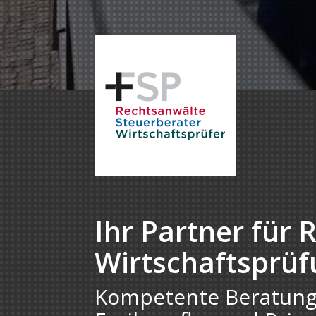
Ihr Partner für 
Wirtschaftsprü
Kompetente Beratung