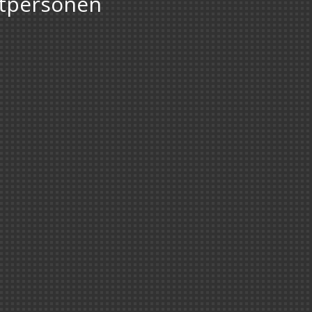
atpersonen